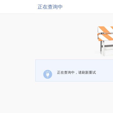
正在查询中
正在查询中，请刷新重试